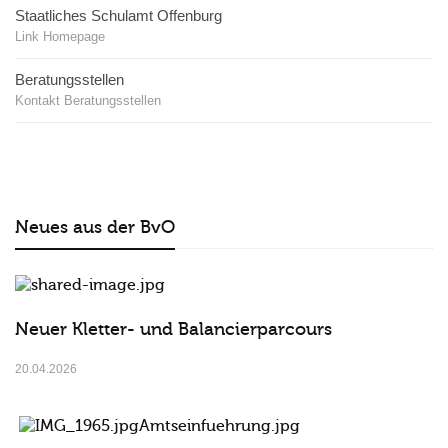
Staatliches Schulamt Offenburg
Link Homepage
Beratungsstellen
Kontakt Beratungsstellen
Neues aus der BvO
Neuer Kletter- und Balancierparcours
20.04.2026