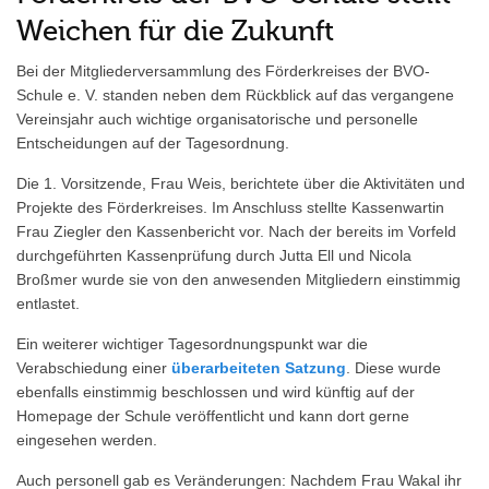
Weichen für die Zukunft
Bei der Mitgliederversammlung des Förderkreises der BVO-
Schule e. V. standen neben dem Rückblick auf das vergangene
Vereinsjahr auch wichtige organisatorische und personelle
Entscheidungen auf der Tagesordnung.
Die 1. Vorsitzende, Frau Weis, berichtete über die Aktivitäten und
Projekte des Förderkreises. Im Anschluss stellte Kassenwartin
Frau Ziegler den Kassenbericht vor. Nach der bereits im Vorfeld
durchgeführten Kassenprüfung durch Jutta Ell und Nicola
Broßmer wurde sie von den anwesenden Mitgliedern einstimmig
entlastet.
Ein weiterer wichtiger Tagesordnungspunkt war die
Verabschiedung einer
überarbeiteten Satzung
. Diese wurde
ebenfalls einstimmig beschlossen und wird künftig auf der
Homepage der Schule veröffentlicht und kann dort gerne
eingesehen werden.
Auch personell gab es Veränderungen: Nachdem Frau Wakal ihr