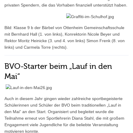
privaten Spendern, die das Vorhaben finanziell unterstützt haben.
Bild: Klasse 9 b der Bärbel von Ottenheim Gemeinschaftsschule
mit Bernhard Hall (1. von links), Konrektorin Nicole Beyer und
Rektor Moritz Heinicke (3. und 4. von links) Simon Frenk (8. von
links) und Carmela Torre (rechts).
BVO-Starter beim „Lauf in den
Mai“
Auch in diesem Jahr gingen wieder zahlreiche sportbegeisterte
Schülerinnen und Schüler der BVO beim traditionellen „Lauf in
den Mai“ an den Start. Organisiert und begleitet wurde die
Teilnahme erneut von Sportlehrerin Diana Stahl, die mit großem
Engagement viele Jugendliche für die beliebte Veranstaltung
motivieren konnte.