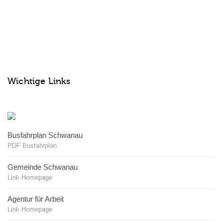
Wichtige Links
Busfahrplan Schwanau
PDF Busfahrplan
Gemeinde Schwanau
Link Homepage
Agentur für Arbeit
Link Homepage