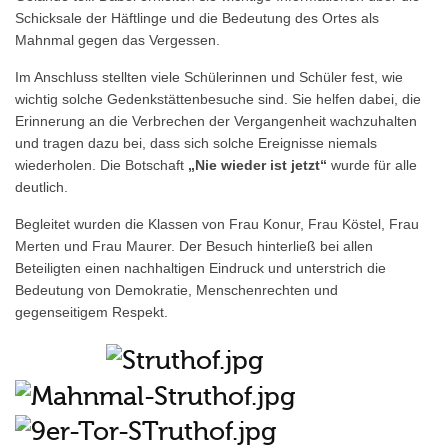
Schicksale der Häftlinge und die Bedeutung des Ortes als
Mahnmal gegen das Vergessen.
Im Anschluss stellten viele Schülerinnen und Schüler fest, wie
wichtig solche Gedenkstättenbesuche sind. Sie helfen dabei, die
Erinnerung an die Verbrechen der Vergangenheit wachzuhalten
und tragen dazu bei, dass sich solche Ereignisse niemals
wiederholen. Die Botschaft
„Nie wieder ist jetzt“
wurde für alle
deutlich.
Begleitet wurden die Klassen von Frau Konur, Frau Köstel, Frau
Merten und Frau Maurer. Der Besuch hinterließ bei allen
Beteiligten einen nachhaltigen Eindruck und unterstrich die
Bedeutung von Demokratie, Menschenrechten und
gegenseitigem Respekt.