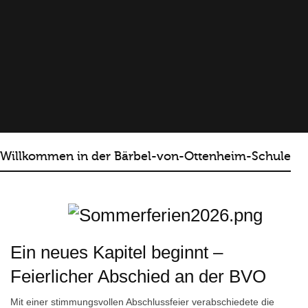
Willkommen in der Bärbel-von-Ottenheim-Schule
Ein neues Kapitel beginnt –
Feierlicher Abschied an der BVO
Mit einer stimmungsvollen Abschlussfeier verabschiedete die