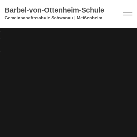
Bärbel-von-Ottenheim-Schule
Gemeinschaftsschule Schwanau | Meißenheim