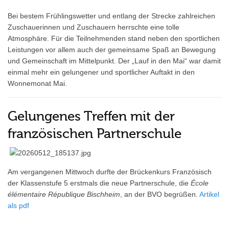
Bei bestem Frühlingswetter und entlang der Strecke zahlreichen
Zuschauerinnen und Zuschauern herrschte eine tolle
Atmosphäre. Für die Teilnehmenden stand neben den sportlichen
Leistungen vor allem auch der gemeinsame Spaß an Bewegung
und Gemeinschaft im Mittelpunkt. Der „Lauf in den Mai“ war damit
einmal mehr ein gelungener und sportlicher Auftakt in den
Wonnemonat Mai.
Gelungenes Treffen mit der
französischen Partnerschule
Am vergangenen Mittwoch durfte der Brückenkurs Französisch
der Klassenstufe 5 erstmals die neue Partnerschule, die
École
élémentaire République Bischheim
, an der BVO begrüßen.
Artikel
als pdf