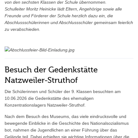
von den sechsten Klassen der Schule übernommen.
Schulleiter Moritz Heinicke lädt Eltern, Angehörige sowie alle
Freunde und Förderer der Schule herzlich dazu ein, die
Abschlussschülerinnen und Abschlussschüler gemeinsam feierlich
zu verabschieden.
Besuch der Gedenkstätte
Natzweiler-Struthof
Die Schülerinnen und Schüler der 9. Klassen besuchten am
10.06.2026 die Gedenkstätte des ehemaligen
Konzentrationslagers Natzweiler-Struthof.
Nach dem Besuch des Museums, das viele eindrucksvolle und
bewegende Einblicke in die Geschichte des Nationalsozialismus
bot, nahmen die Jugendlichen an einer Führung über das
Gelände teil. Dabei erhielten sie wichtige Informationen über die