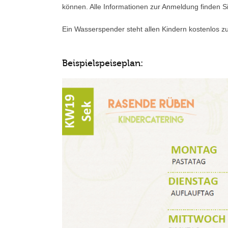
können. Alle Informationen zur Anmeldung finden Si
Ein Wasserspender steht allen Kindern kostenlos z
Beispielspeiseplan: