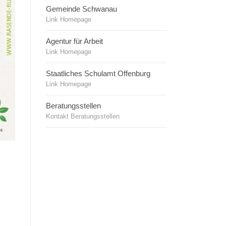
Gemeinde Schwanau
Link Homepage
Agentur für Arbeit
Link Homepage
Staatliches Schulamt Offenburg
Link Homepage
Beratungsstellen
Kontakt Beratungsstellen