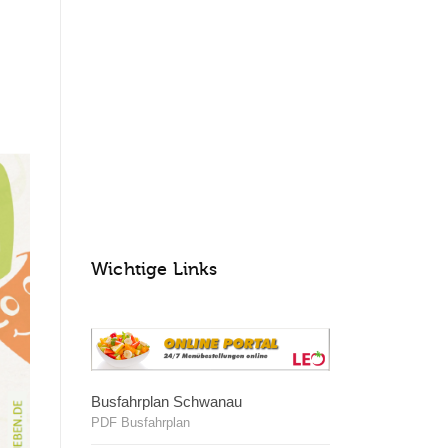
Wichtige Links
Busfahrplan Schwanau
PDF Busfahrplan