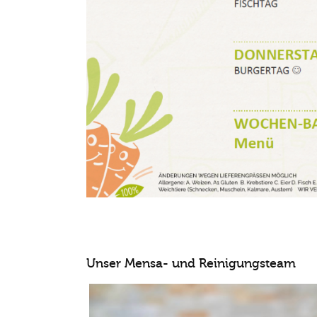
Unser Mensa- und Rei