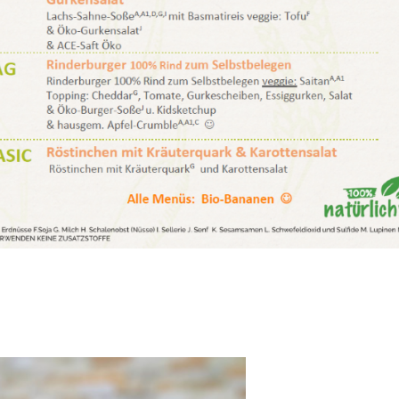
nigungsteam